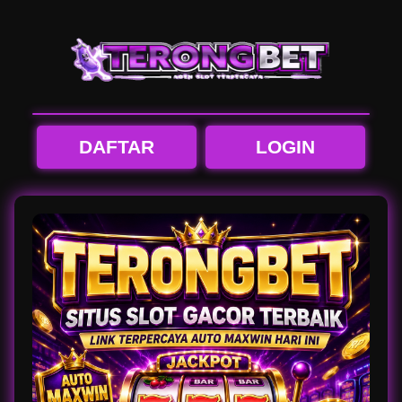
DAFTAR
LOGIN